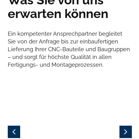
erwarten können
Ein kompetenter Ansprechpartner begleitet
Sie von der Anfrage bis zur einbaufertigen
Lieferung Ihrer CNC-Bauteile und Baugruppen
– und sorgt für höchste Qualität in allen
Fertigungs- und Montageprozessen.
02