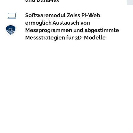
Softwaremodul Zeiss Pi-Web
ermöglich Austausch von
Messprogrammen und abgestimmte
Messstrategien für 3D-Modelle
Oberflächenmesstechnik
Downloads