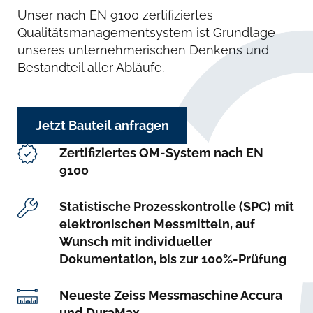
Unser nach EN 9100 zertifiziertes
Qualitätsmanagementsystem ist Grundlage
unseres unternehmerischen Denkens und
Bestandteil aller Abläufe.
Jetzt Bauteil anfragen
Zertifiziertes QM-System nach EN
9100
Statistische Prozesskontrolle (SPC) mit
elektronischen Messmitteln, auf
Wunsch mit individueller
Dokumentation, bis zur 100%-Prüfung
Neueste Zeiss Messmaschine Accura
und DuraMax