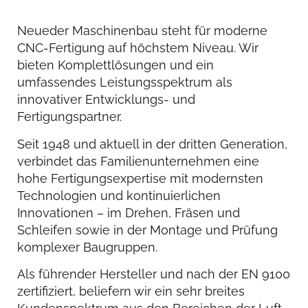
Neueder Maschinenbau steht für moderne
CNC-Fertigung auf höchstem Niveau. Wir
bieten Komplettlösungen und ein
umfassendes Leistungsspektrum als
innovativer Entwicklungs- und
Fertigungspartner.
Seit 1948 und aktuell in der dritten Generation,
verbindet das Familienunternehmen eine
hohe Fertigungsexpertise mit modernsten
Technologien und kontinuierlichen
Innovationen – im Drehen, Fräsen und
Schleifen sowie in der Montage und Prüfung
komplexer Baugruppen.
Als führender Hersteller und nach der EN 9100
zertifiziert, beliefern wir ein sehr breites