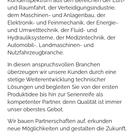
Kundenspektrum aus den Bereichen der Luft-
und Raumfahrt, der Verteidigungsindustrie,
dem Maschinen- und Anlagenbau, der
Elektronik- und Feinmechanik, der Energie-
und Umwelttechnik, der Fluid- und
Hydrauliksysteme, der Medizintechnik, der
Automobil-, Landmaschinen- und
Nutzfahrzeugbranche.
In diesen anspruchsvollen Branchen
überzeugen wir unsere Kunden durch eine
stetige Weiterentwicklung technischer
Lösungen und begleiten Sie von der ersten
Produktidee bis hin zur Serienreife als
kompetenter Partner, denn Qualität ist immer
unser oberstes Gebot.
Wir bauen Partnerschaften auf, erkunden
neue Möglichkeiten und gestalten die Zukunft.