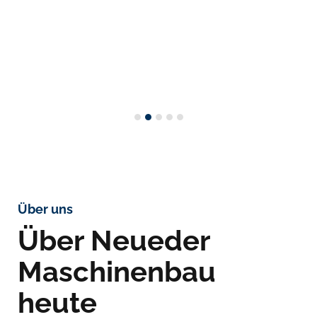
Fräsen
Über uns
Über Neueder
Maschinenbau
heute